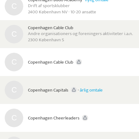
Drift af sportsklubber
2400 København NV · 10-20 ansatte
Copenhagen Cable Club
Andre organisationers og foreningers aktiviteter i.a.n.
2300 København S
Copenhagen Cable Club
Copenhagen Capitals
·
årlig omtale
Copenhagen Cheerleaders