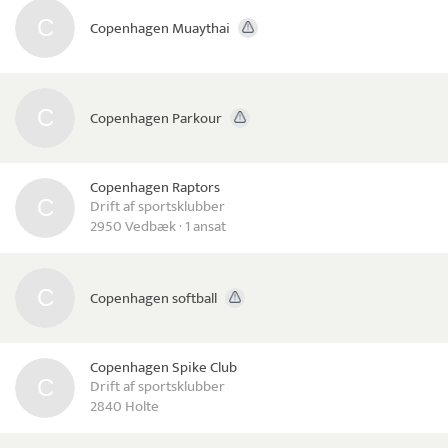
Copenhagen Muaythai
Copenhagen Parkour
Copenhagen Raptors
Drift af sportsklubber
2950 Vedbæk · 1 ansat
Copenhagen softball
Copenhagen Spike Club
Drift af sportsklubber
2840 Holte