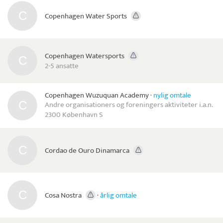
Copenhagen Water Sports
Copenhagen Watersports
2-5 ansatte
Copenhagen Wuzuquan Academy
·
nylig omtale
Andre organisationers og foreningers aktiviteter i.a.n.
2300 København S
Cordao de Ouro Dinamarca
Cosa Nostra
·
årlig omtale