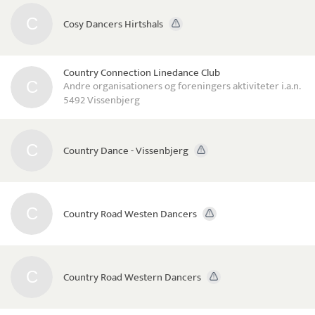
Cosy Dancers Hirtshals
Country Connection Linedance Club
Andre organisationers og foreningers aktiviteter i.a.n.
5492 Vissenbjerg
Country Dance - Vissenbjerg
Country Road Westen Dancers
Country Road Western Dancers