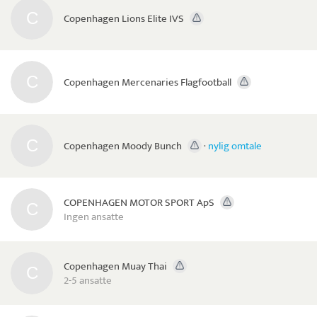
Copenhagen Lions Elite IVS
Copenhagen Mercenaries Flagfootball
Copenhagen Moody Bunch
·
nylig omtale
COPENHAGEN MOTOR SPORT ApS
Ingen ansatte
Copenhagen Muay Thai
2-5 ansatte