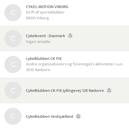
CYKEL MOTION VIBORG
Drift af sportsklubber
8800 Viborg
Cykelevent - Danmark
Ingen ansatte
cykelklubben CK FIX
Andre organisationers og foreningers aktiviteter i.a.n.
2610 Rødovre
Cykelklubben CK FIX Jyllingevej 128 Rødovre
Cykelklubben Vestsjælland