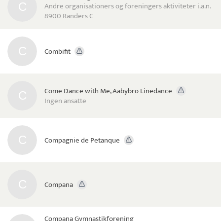
Andre organisationers og foreningers aktiviteter i.a.n.
8900 Randers C
Combifit
Come Dance with Me, Aabybro Linedance
Ingen ansatte
Compagnie de Petanque
Compana
Compana Gymnastikforening