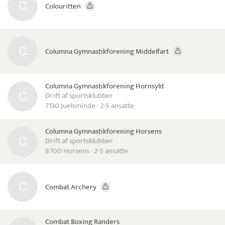
Colouritten
Columna Gymnastikforening Middelfart
Columna Gymnastikforening Hornsyld
Drift af sportsklubber
7130 Juelsminde · 2-5 ansatte
Columna Gymnastikforening Horsens
Drift af sportsklubber
8700 Horsens · 2-5 ansatte
Combat Archery
Combat Boxing Randers