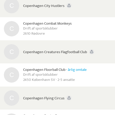
Copenhagen City Hustlers
Copenhagen Combat Monkeys
Drift af sportsklubber
2610 Rødovre
Copenhagen Creatures Flagfootball Club
Copenhagen Floorball Club
·
årlig omtale
Drift af sportsklubber
2450 København SV · 2-5 ansatte
Copenhagen Flying Circus