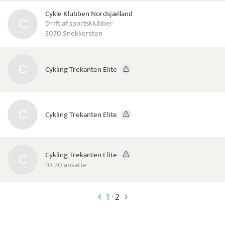
Cykle Klubben Nordsjælland
Drift af sportsklubber
3070 Snekkersten
Cykling Trekanten Elite
Cykling Trekanten Elite
Cykling Trekanten Elite
10-20 ansatte
1
·
2