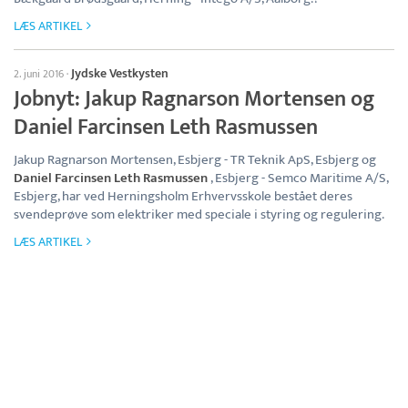
LÆS ARTIKEL
Jydske Vestkysten
2. juni 2016
·
Jobnyt: Jakup Ragnarson Mortensen og
Daniel Farcinsen Leth Rasmussen
Jakup Ragnarson Mortensen, Esbjerg - TR Teknik ApS, Esbjerg og
Daniel Farcinsen Leth Rasmussen
, Esbjerg - Semco Maritime A/S,
Esbjerg, har ved Herningsholm Erhvervsskole bestået deres
svendeprøve som elektriker med speciale i styring og regulering.
LÆS ARTIKEL