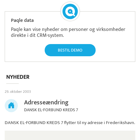
Paqle data
Paqle kan vise nyheder om personer og virksomheder
direkte i dit CRM-system.
BESTIL DEMO
NYHEDER
29. oktober 2003
Adresseændring
DANSK EL-FORBUND KREDS 7
DANSK EL-FORBUND KREDS 7
flytter til ny adresse i Frederikshavn.