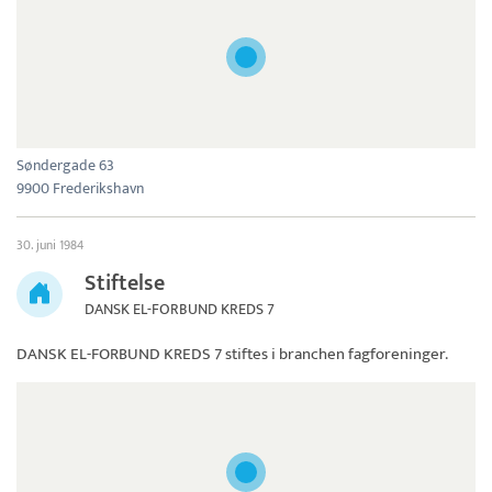
Søndergade 63
9900 Frederikshavn
30. juni 1984
Stiftelse
DANSK EL-FORBUND KREDS 7
DANSK EL-FORBUND KREDS 7
stiftes i branchen fagforeninger.