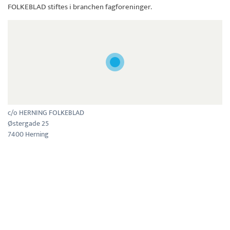
FOLKEBLAD
stiftes i branchen fagforeninger.
c/o HERNING FOLKEBLAD
Østergade 25
7400 Herning