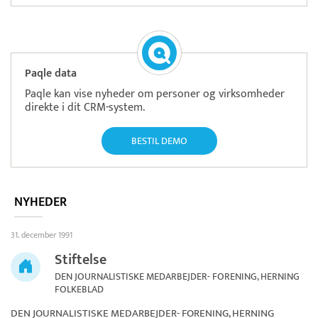
Paqle data
Paqle kan vise nyheder om personer og virksomheder
direkte i dit CRM-system.
BESTIL DEMO
NYHEDER
31. december 1991
Stiftelse
DEN JOURNALISTISKE MEDARBEJDER- FORENING, HERNING
FOLKEBLAD
DEN JOURNALISTISKE MEDARBEJDER- FORENING, HERNING