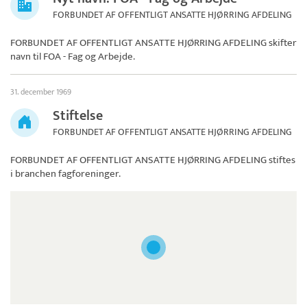
FORBUNDET AF OFFENTLIGT ANSATTE HJØRRING AFDELING
FORBUNDET AF OFFENTLIGT ANSATTE HJØRRING AFDELING skifter
navn til
FOA - Fag og Arbejde
.
31. december 1969
Stiftelse
FORBUNDET AF OFFENTLIGT ANSATTE HJØRRING AFDELING
FORBUNDET AF OFFENTLIGT ANSATTE HJØRRING AFDELING
stiftes
i branchen fagforeninger.