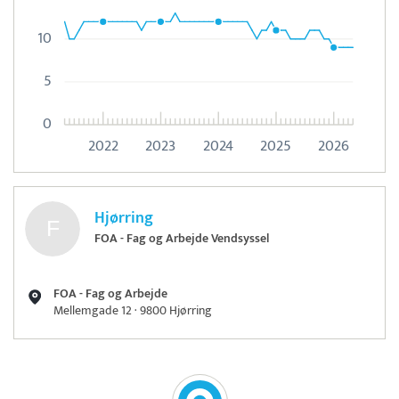
10
5
0
2022
2023
2024
2025
2026
Hjørring
FOA - Fag og Arbejde Vendsyssel
FOA - Fag og Arbejde
Mellemgade 12 · 9800 Hjørring