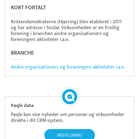
KORT FORTALT
Kristendemokraterne (Hjørring) blev etableret i 2011
og har adresse i Sindal. Virksomheden er en frivillig
forening i branchen andre organisationers og
foreningers aktiviteter i.a.n.
BRANCHE
Andre organisationers og foreningers aktiviteter i.a.n.
Paqle data
Paqle kan vise nyheder om personer og virksomheder
direkte i dit CRM-system.
BESTIL DEMO