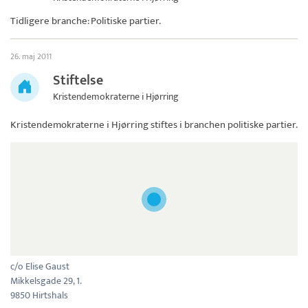
Tidligere branche: Politiske partier.
26. maj 2011
Stiftelse
Kristendemokraterne i Hjørring
Kristendemokraterne i Hjørring
stiftes i branchen politiske partier.
c/o Elise Gaust
Mikkelsgade 29, 1.
9850 Hirtshals