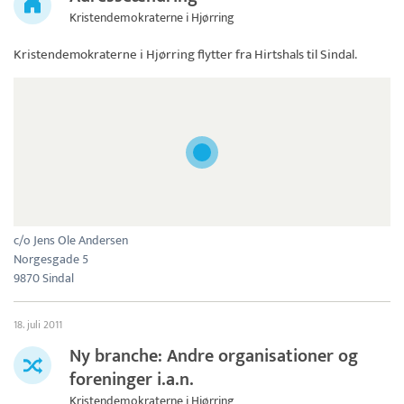
Kristendemokraterne i Hjørring
Kristendemokraterne i Hjørring
flytter fra Hirtshals til Sindal.
c/o Jens Ole Andersen
Norgesgade 5
9870 Sindal
18. juli 2011
Ny branche: Andre organisationer og
foreninger i.a.n.
Kristendemokraterne i Hjørring