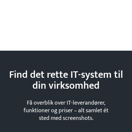
Find det rette IT-system til
din
virksomhed
Få overblik over IT-leverandører,
funktioner og priser – alt samlet ét
sted med screenshots.