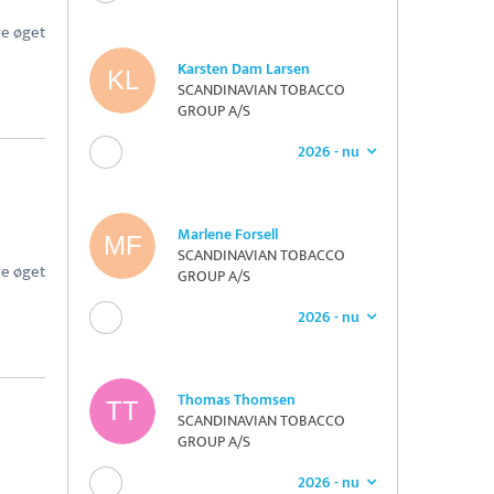
re øget
Karsten Dam Larsen
SCANDINAVIAN TOBACCO
GROUP A/S
2026 - nu
Marlene Forsell
SCANDINAVIAN TOBACCO
re øget
GROUP A/S
2026 - nu
Thomas Thomsen
SCANDINAVIAN TOBACCO
GROUP A/S
2026 - nu