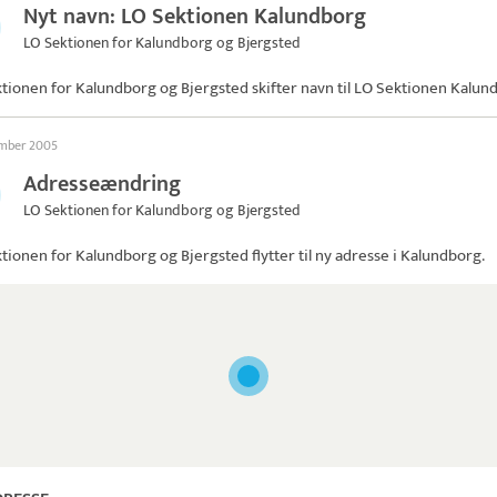
Nyt navn: LO Sektionen Kalundborg
LO Sektionen for Kalundborg og Bjergsted
tionen for Kalundborg og Bjergsted skifter navn til
LO Sektionen Kalun
ember 2005
Adresseændring
LO Sektionen for Kalundborg og Bjergsted
tionen for Kalundborg og Bjergsted
flytter til ny adresse i Kalundborg.