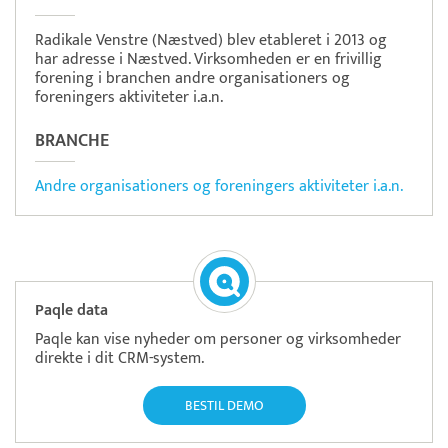
Radikale Venstre (Næstved) blev etableret i 2013 og
har adresse i Næstved. Virksomheden er en frivillig
forening i branchen andre organisationers og
foreningers aktiviteter i.a.n.
BRANCHE
Andre organisationers og foreningers aktiviteter i.a.n.
Paqle data
Paqle kan vise nyheder om personer og virksomheder
direkte i dit CRM-system.
BESTIL DEMO