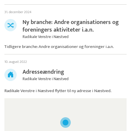
31. december 2024
Ny branche: Andre organisationers og
foreningers aktiviteter i.a.n.
Radikale Venstre i Næstved
Tidligere branche: Andre organisationer og foreninger i.a.n.
10. august 2022
Adresseændring
Radikale Venstre i Næstved
Radikale Venstre i Næstved
flytter til ny adresse i Næstved.