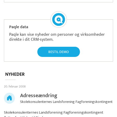
Paqle data
Paqle kan vise nyheder om personer og virksomheder
direkte i dit CRM-system.
BESTIL DEMO
NYHEDER
20. februar 2008
Adresseændring
Skolekonsulenternes Landsforening Fagforeningskontingent
Skolekonsulenternes Landsforening Fagforeningskontingent