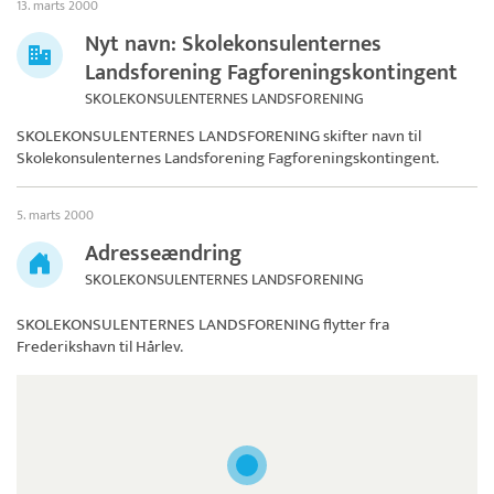
13. marts 2000
Nyt navn: Skolekonsulenternes
Landsforening Fagforeningskontingent
SKOLEKONSULENTERNES LANDSFORENING
SKOLEKONSULENTERNES LANDSFORENING skifter navn til
Skolekonsulenternes Landsforening Fagforeningskontingent
.
5. marts 2000
Adresseændring
SKOLEKONSULENTERNES LANDSFORENING
SKOLEKONSULENTERNES LANDSFORENING
flytter fra
Frederikshavn til Hårlev.