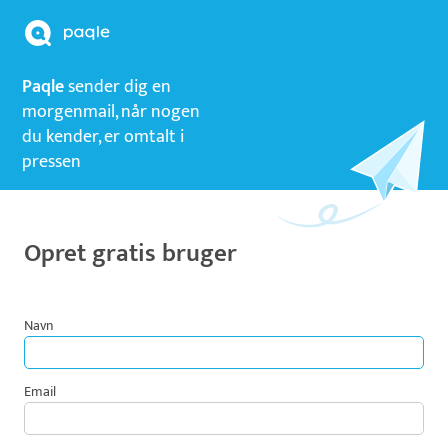
Paqle
sender dig en
morgenmail, når nogen
du kender, er omtalt i
pressen
Opret gratis bruger
Navn
Email