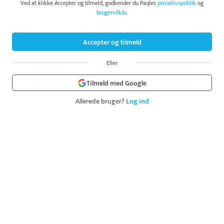
Ved at klikke Accepter og tilmeld, godkender du Paqles
privatlivspolitik
og
brugervilkår
.
Accepter og tilmeld
Eller
Tilmeld med Google
Allerede bruger?
Log ind