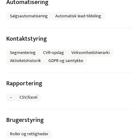
Automatisering
Salgsautomatisering
Automatisk lead-tildeling
Kontaktstyring
Segmentering
CVR-opslag
Virksomhedshierarki
Aktivitetshistorik
GDPR og samtykke
Rapportering
–
CSV/Excel
Brugerstyring
Roller og rettigheder