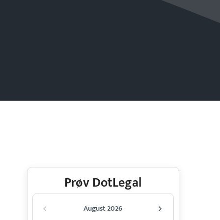
Prøv DotLegal
August 2026