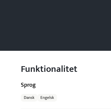
Funktionalitet
Sprog
Dansk
Engelsk