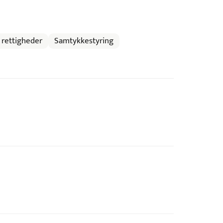
 rettigheder
Samtykkestyring