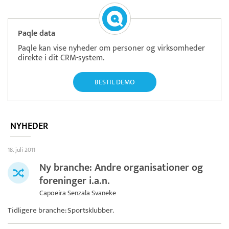
Paqle data
Paqle kan vise nyheder om personer og virksomheder
direkte i dit CRM-system.
BESTIL DEMO
NYHEDER
18. juli 2011
Ny branche: Andre organisationer og
foreninger i.a.n.
Capoeira Senzala Svaneke
Tidligere branche: Sportsklubber.