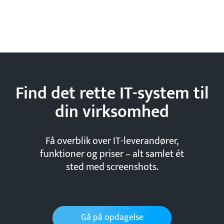
Find det rette IT-system til
din
virksomhed
Få overblik over IT-leverandører,
funktioner og priser – alt samlet ét
sted med screenshots.
Gå på opdagelse