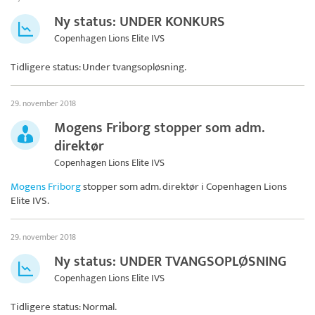
Ny status: UNDER KONKURS
Copenhagen Lions Elite IVS
Tidligere status: Under tvangsopløsning.
29. november 2018
Mogens Friborg stopper som adm.
direktør
Copenhagen Lions Elite IVS
Mogens Friborg
stopper som adm. direktør i
Copenhagen Lions
Elite IVS
.
29. november 2018
Ny status: UNDER TVANGSOPLØSNING
Copenhagen Lions Elite IVS
Tidligere status: Normal.