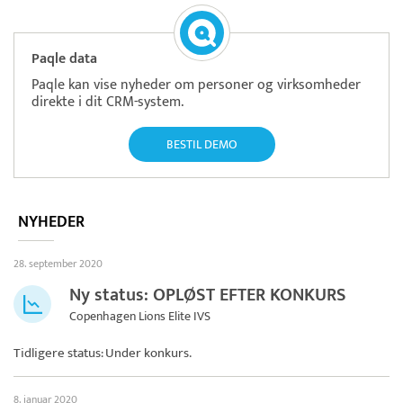
Paqle data
Paqle kan vise nyheder om personer og virksomheder
direkte i dit CRM-system.
BESTIL DEMO
NYHEDER
28. september 2020
Ny status: OPLØST EFTER KONKURS
Copenhagen Lions Elite IVS
Tidligere status: Under konkurs.
8. januar 2020