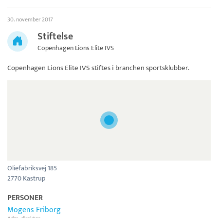
30. november 2017
Stiftelse
Copenhagen Lions Elite IVS
Copenhagen Lions Elite IVS
stiftes i branchen sportsklubber.
Oliefabriksvej 185
2770 Kastrup
PERSONER
Mogens Friborg