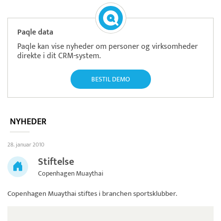
Paqle data
Paqle kan vise nyheder om personer og virksomheder
direkte i dit CRM-system.
BESTIL DEMO
NYHEDER
28. januar 2010
Stiftelse
Copenhagen Muaythai
Copenhagen Muaythai
stiftes i branchen sportsklubber.