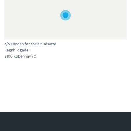
c/o Fonden for socialt udsatte
Ragnhildgade 1
2100 København Ø