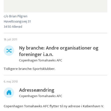
c/o Brian Pilgren
Høveltsvangsvej 31
3450 Allerød
18. juli 2011
Ny branche: Andre organisationer og
foreninger i.a.n.
Copenhagen Tomahawks AFC
Tidligere branche: Sportsklubber.
6. maj 2010
Adresseændring
Copenhagen Tomahawks AFC
Copenhagen Tomahawks AFC
flytter til ny adresse i København V.