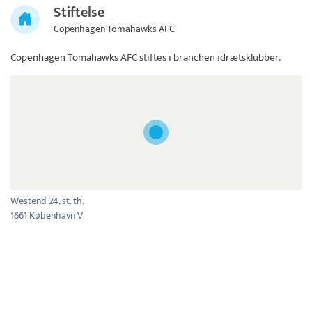
Stiftelse
Copenhagen Tomahawks AFC
Copenhagen Tomahawks AFC
stiftes i branchen idrætsklubber.
Westend 24, st. th.
1661 København V