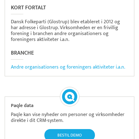
KORT FORTALT
Dansk Folkeparti (Glostrup) blev etableret i 2012 og
har adresse i Glostrup. Virksomheden er en frivillig
forening i branchen andre organisationers og
foreningers aktiviteter i.a.n.
BRANCHE
Andre organisationers og foreningers aktiviteter i.a.n.
Paqle data
Paqle kan vise nyheder om personer og virksomheder
direkte i dit CRM-system.
BESTIL DEMO