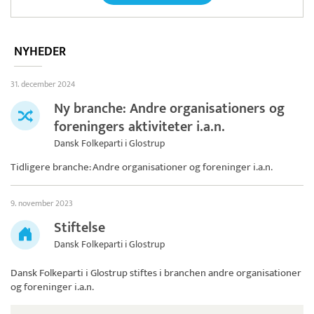
NYHEDER
31. december 2024
Ny branche: Andre organisationers og
foreningers aktiviteter i.a.n.
Dansk Folkeparti i Glostrup
Tidligere branche: Andre organisationer og foreninger i.a.n.
9. november 2023
Stiftelse
Dansk Folkeparti i Glostrup
Dansk Folkeparti i Glostrup
stiftes i branchen andre organisationer
og foreninger i.a.n.