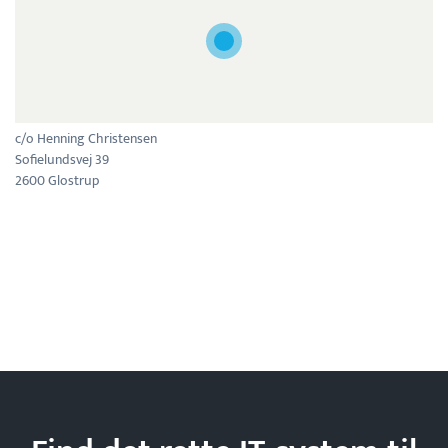
c/o Henning Christensen
Sofielundsvej 39
2600 Glostrup