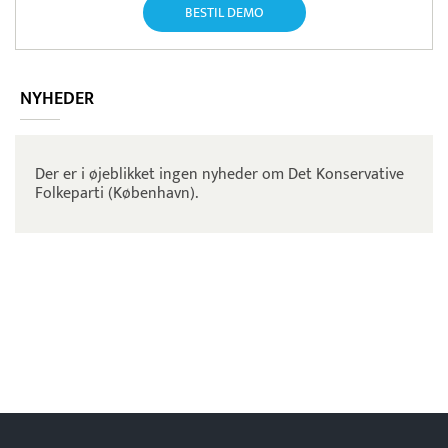
BESTIL DEMO
NYHEDER
Der er i øjeblikket ingen nyheder om Det Konservative
Folkeparti (København).