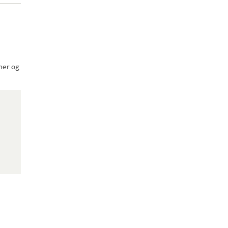
ner og