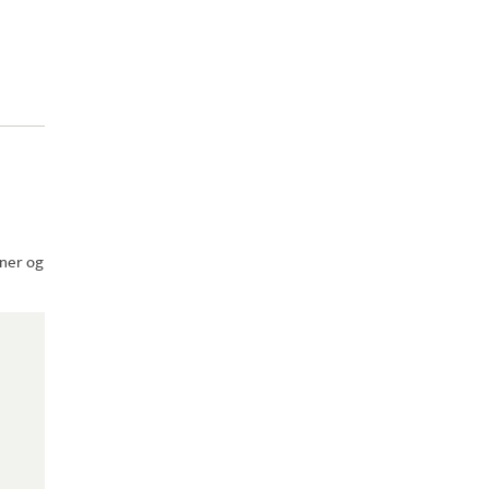
oner og