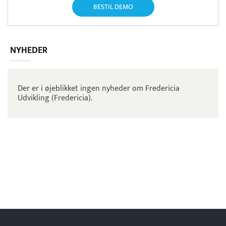
BESTIL DEMO
NYHEDER
Der er i øjeblikket ingen nyheder om Fredericia
Udvikling (Fredericia).