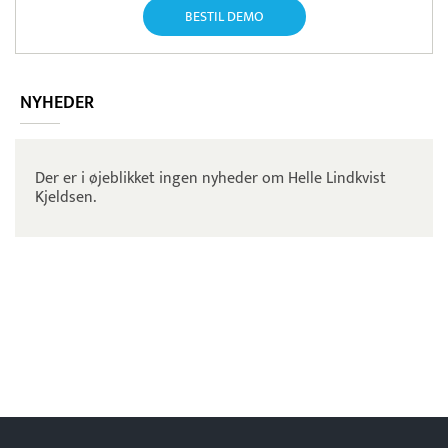
BESTIL DEMO
NYHEDER
Der er i øjeblikket ingen nyheder om Helle Lindkvist
Kjeldsen.