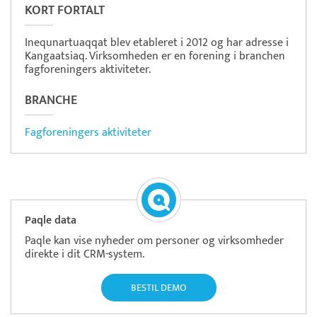
KORT FORTALT
Inequnartuaqqat blev etableret i 2012 og har adresse i
Kangaatsiaq. Virksomheden er en forening i branchen
fagforeningers aktiviteter.
BRANCHE
Fagforeningers aktiviteter
Paqle data
Paqle kan vise nyheder om personer og virksomheder
direkte i dit CRM-system.
BESTIL DEMO