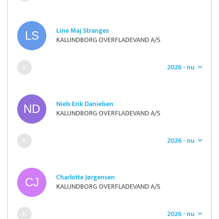
Line Maj Stranges
KALUNDBORG OVERFLADEVAND A/S
2026 - nu
Niels Erik Danielsen
KALUNDBORG OVERFLADEVAND A/S
2026 - nu
Charlotte Jørgensen
KALUNDBORG OVERFLADEVAND A/S
2026 - nu