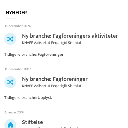
NYHEDER
31. december 2024
Ny branche: Fagforeningers aktiviteter
KNAPP Aalisartut Peqatigiit Sisimiut
Tidligere branche: Fagforeninger.
31. december 2007
Ny branche: Fagforeninger
KNAPP Aalisartut Peqatigiit Sisimiut
Tidligere branche: Uoplyst.
2. januar 2007
Stiftelse