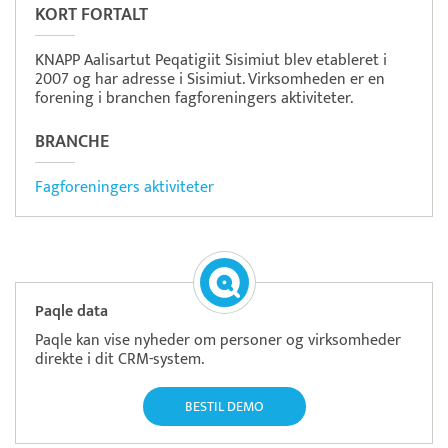
KORT FORTALT
KNAPP Aalisartut Peqatigiit Sisimiut blev etableret i
2007 og har adresse i Sisimiut. Virksomheden er en
forening i branchen fagforeningers aktiviteter.
BRANCHE
Fagforeningers aktiviteter
Paqle data
Paqle kan vise nyheder om personer og virksomheder
direkte i dit CRM-system.
BESTIL DEMO