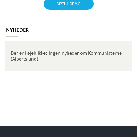
BESTIL DEMO
NYHEDER
Der er i øjeblikket ingen nyheder om Kommunisterne
(Albertslund).