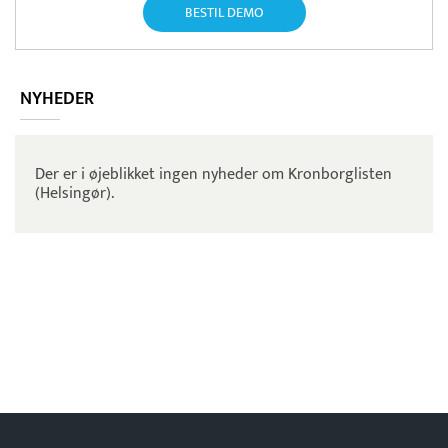
BESTIL DEMO
NYHEDER
Der er i øjeblikket ingen nyheder om Kronborglisten
(Helsingør).