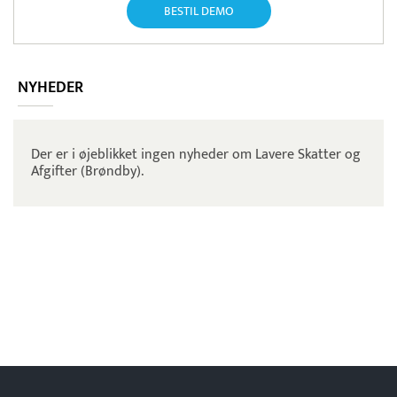
BESTIL DEMO
NYHEDER
Der er i øjeblikket ingen nyheder om Lavere Skatter og
Afgifter (Brøndby).