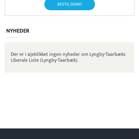
BESTIL DEMO
NYHEDER
Der er i øjeblikket ingen nyheder om Lyngby-Taarbæks
Liberale Liste (Lyngby-Taarbæk).