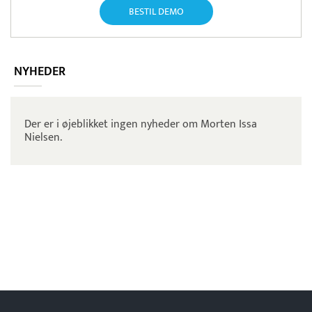
BESTIL DEMO
NYHEDER
Der er i øjeblikket ingen nyheder om Morten Issa
Nielsen.