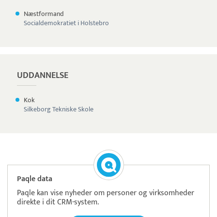
Næstformand
Socialdemokratiet i Holstebro
UDDANNELSE
Kok
Silkeborg Tekniske Skole
Paqle data
Paqle kan vise nyheder om personer og virksomheder
direkte i dit CRM-system.