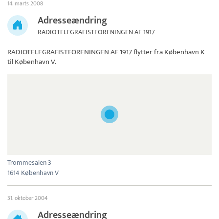
14. marts 2008
Adresseændring
RADIOTELEGRAFISTFORENINGEN AF 1917
RADIOTELEGRAFISTFORENINGEN AF 1917
flytter fra København K
til København V.
Trommesalen 3
1614 København V
31. oktober 2004
Adresseændring