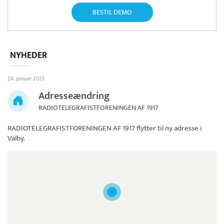
BESTIL DEMO
NYHEDER
24. januar 2013
Adresseændring
RADIOTELEGRAFISTFORENINGEN AF 1917
RADIOTELEGRAFISTFORENINGEN AF 1917
flytter til ny adresse i
Valby.