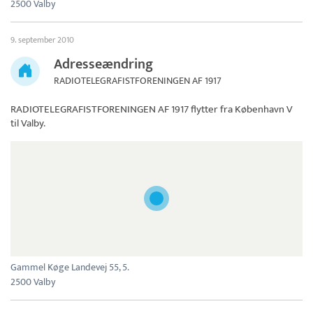
2500 Valby
9. september 2010
Adresseændring
RADIOTELEGRAFISTFORENINGEN AF 1917
RADIOTELEGRAFISTFORENINGEN AF 1917
flytter fra København V
til Valby.
Gammel Køge Landevej 55, 5.
2500 Valby