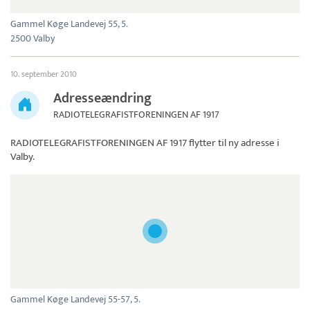
Gammel Køge Landevej 55, 5.
2500 Valby
10. september 2010
Adresseændring
RADIOTELEGRAFISTFORENINGEN AF 1917
RADIOTELEGRAFISTFORENINGEN AF 1917
flytter til ny adresse i
Valby.
Gammel Køge Landevej 55-57, 5.