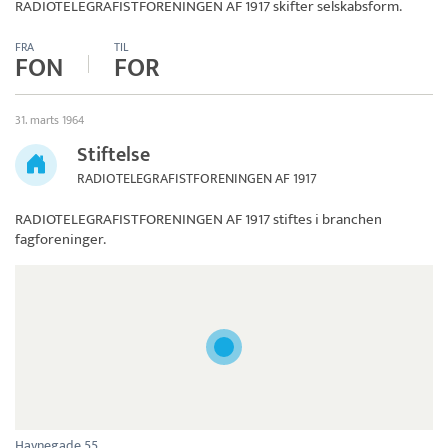
RADIOTELEGRAFISTFORENINGEN AF 1917
skifter selskabsform.
FRA
TIL
FON
FOR
31. marts 1964
Stiftelse
RADIOTELEGRAFISTFORENINGEN AF 1917
RADIOTELEGRAFISTFORENINGEN AF 1917
stiftes i branchen
fagforeninger.
Havnegade 55