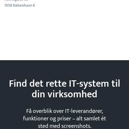
1058 København K
Find det rette IT-system til
din
virksomhed
Få overblik over IT-leverandører,
funktioner og priser – alt samlet ét
sted med screenshots.