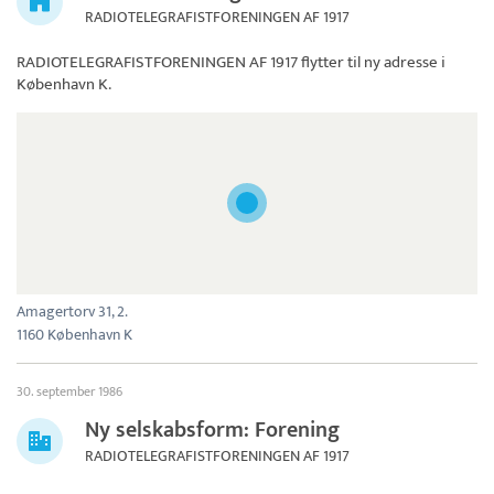
RADIOTELEGRAFISTFORENINGEN AF 1917
RADIOTELEGRAFISTFORENINGEN AF 1917
flytter til ny adresse i
København K.
Amagertorv 31, 2.
1160 København K
30. september 1986
Ny selskabsform: Forening
RADIOTELEGRAFISTFORENINGEN AF 1917