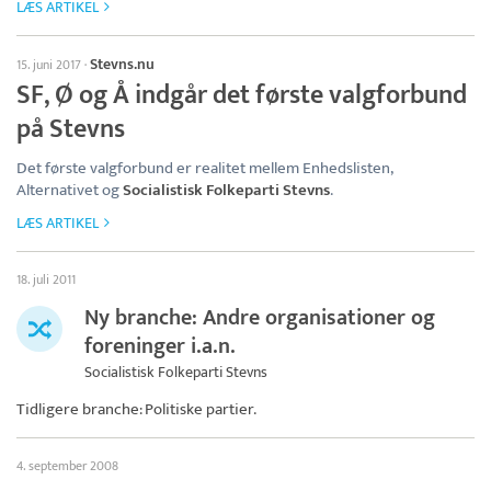
LÆS ARTIKEL
Stevns.nu
15. juni 2017
·
SF, Ø og Å indgår det første valgforbund
på Stevns
Det første valgforbund er realitet mellem Enhedslisten,
Alternativet og
Socialistisk Folkeparti Stevns
.
LÆS ARTIKEL
18. juli 2011
Ny branche: Andre organisationer og
foreninger i.a.n.
Socialistisk Folkeparti Stevns
Tidligere branche: Politiske partier.
4. september 2008