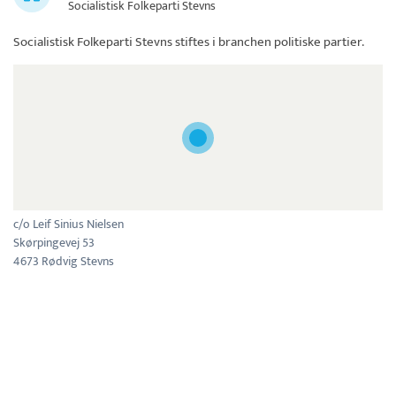
Socialistisk Folkeparti Stevns
Socialistisk Folkeparti Stevns
stiftes i branchen politiske partier.
c/o Leif Sinius Nielsen
Skørpingevej 53
4673 Rødvig Stevns