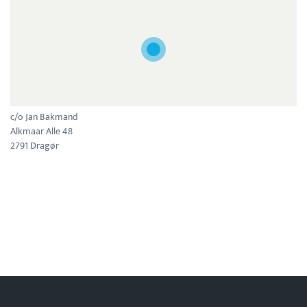
c/o Jan Bakmand
Alkmaar Alle 48
2791 Dragør