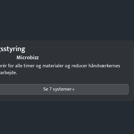
sstyring
Microbizz
rér for alle timer og materialer og reducer håndværkernes
arbejde.
Se 7 systemer