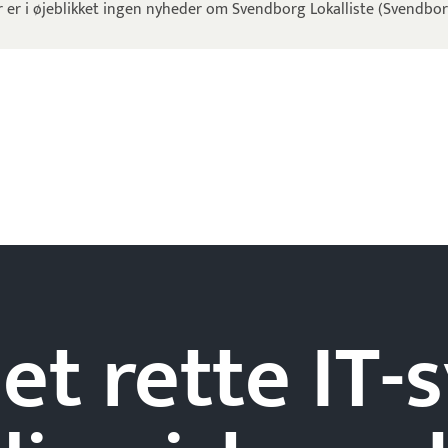
 er i øjeblikket ingen nyheder om Svendborg Lokalliste (Svendbor
et rette IT