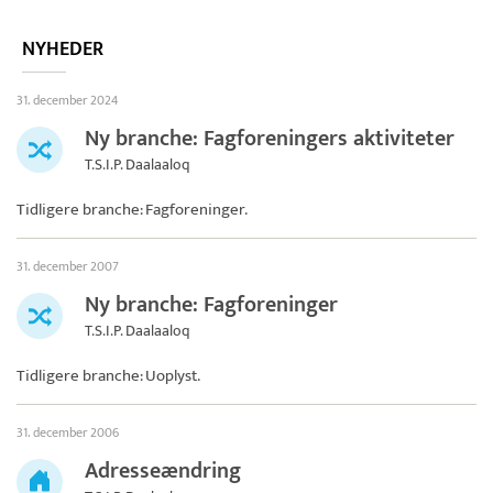
NYHEDER
31. december 2024
Ny branche: Fagforeningers aktiviteter
T.S.I.P. Daalaaloq
Tidligere branche: Fagforeninger.
31. december 2007
Ny branche: Fagforeninger
T.S.I.P. Daalaaloq
Tidligere branche: Uoplyst.
31. december 2006
Adresseændring