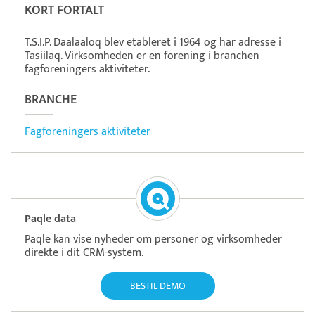
KORT FORTALT
T.S.I.P. Daalaaloq blev etableret i 1964 og har adresse i
Tasiilaq. Virksomheden er en forening i branchen
fagforeningers aktiviteter.
BRANCHE
Fagforeningers aktiviteter
Paqle data
Paqle kan vise nyheder om personer og virksomheder
direkte i dit CRM-system.
BESTIL DEMO