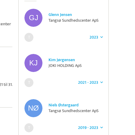
Glenn Jensen
Tangsø Sundhedscenter ApS
center
2023
Kim Jørgensen
JOKI HOLDING ApS
2021 - 2023
til 31.
Niels Østergaard
Tangsø Sundhedscenter ApS
2019 - 2023