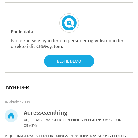
Paqle data
Paqle kan vise nyheder om personer og virksomheder
direkte i dit CRM-system.
BESTIL DEMO
NYHEDER
14. oktober 2009
Adresseændring
VEJLE BAGERMESTERFORENINGS PENSIONSKASSE 996-
037016
VEJLE BAGERMESTERFORENINGS PENSIONSKASSE 996-037016