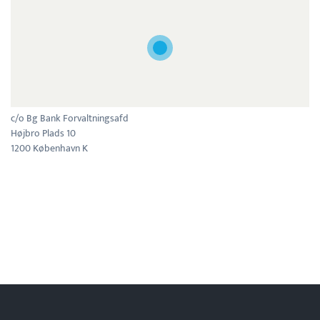
c/o Bg Bank Forvaltningsafd
Højbro Plads 10
1200 København K