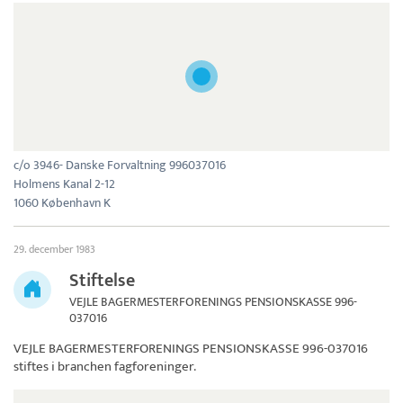
c/o 3946- Danske Forvaltning 996037016
Holmens Kanal 2-12
1060 København K
29. december 1983
Stiftelse
VEJLE BAGERMESTERFORENINGS PENSIONSKASSE 996-
037016
VEJLE BAGERMESTERFORENINGS PENSIONSKASSE 996-037016
stiftes i branchen fagforeninger.