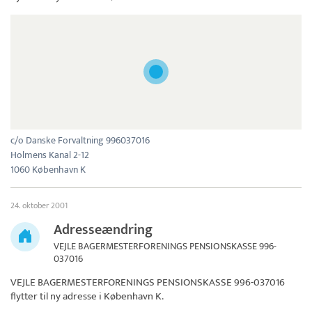
c/o Danske Forvaltning 996037016
Holmens Kanal 2-12
1060 København K
24. oktober 2001
Adresseændring
VEJLE BAGERMESTERFORENINGS PENSIONSKASSE 996-
037016
VEJLE BAGERMESTERFORENINGS PENSIONSKASSE 996-037016
flytter til ny adresse i København K.