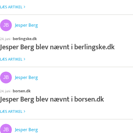
LÆS ARTIKEL
Jesper Berg
berlingske.dk
24. juni
·
Jesper Berg blev nævnt i berlingske.dk
LÆS ARTIKEL
Jesper Berg
borsen.dk
24. juni
·
Jesper Berg blev nævnt i borsen.dk
LÆS ARTIKEL
Jesper Berg