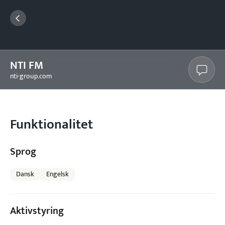
NTI FM
nti-group.com
Funktionalitet
Sprog
Dansk
Engelsk
Aktivstyring