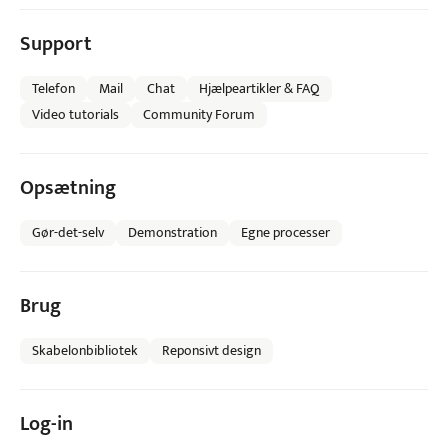
Support
Telefon
Mail
Chat
Hjælpeartikler & FAQ
Video tutorials
Community Forum
Opsætning
Gør-det-selv
Demonstration
Egne processer
Brug
Skabelonbibliotek
Reponsivt design
Log-in