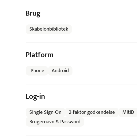
Brug
Skabelonbibliotek
Platform
iPhone
Android
Log-in
Single Sign-On
2-faktor godkendelse
MitID
Brugernavn & Password