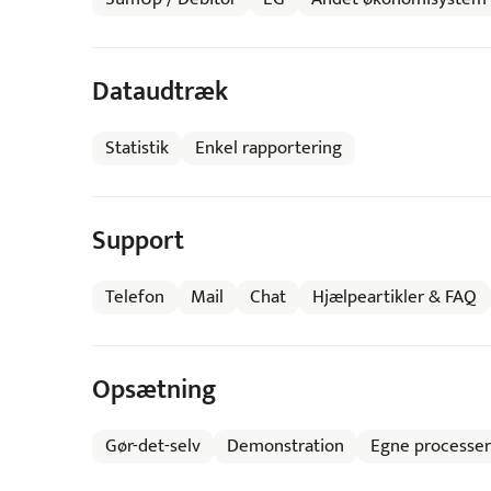
Dataudtræk
Statistik
Enkel rapportering
Support
Telefon
Mail
Chat
Hjælpeartikler & FAQ
Opsætning
Gør-det-selv
Demonstration
Egne processer