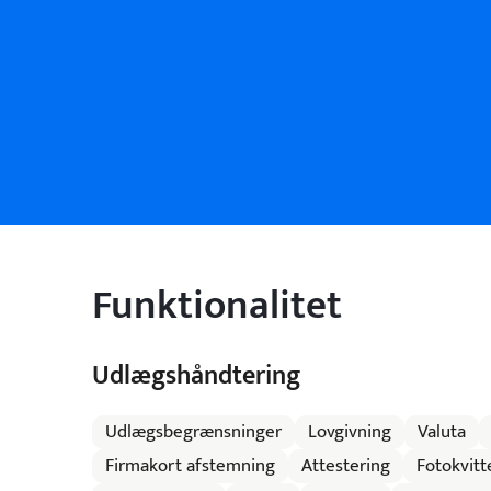
Funktionalitet
Udlægshåndtering
Udlægsbegrænsninger
Lovgivning
Valuta
Firmakort afstemning
Attestering
Fotokvitt