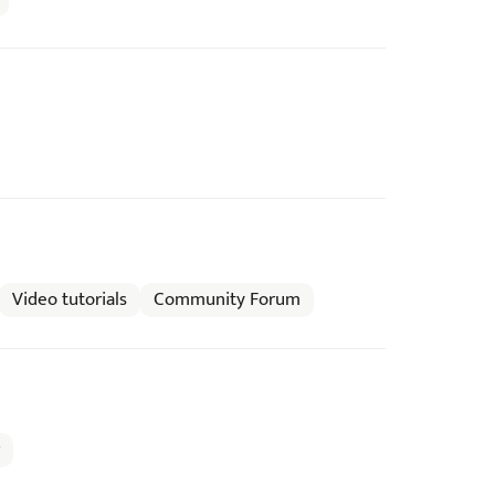
Video tutorials
Community Forum