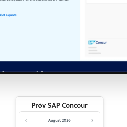
Prøv SAP Concour
August 2026