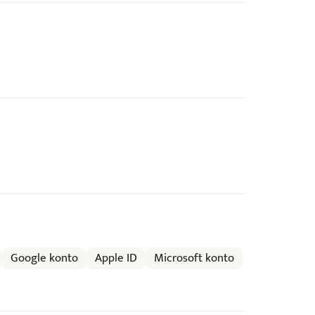
Google konto
Apple ID
Microsoft konto