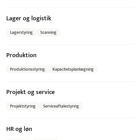
Lager og logistik
Lagerstyring
Scanning
Produktion
Produktionsstyring
Kapacitetsplanlægning
Projekt og service
Projektstyring
Serviceaftalestyring
HR og løn