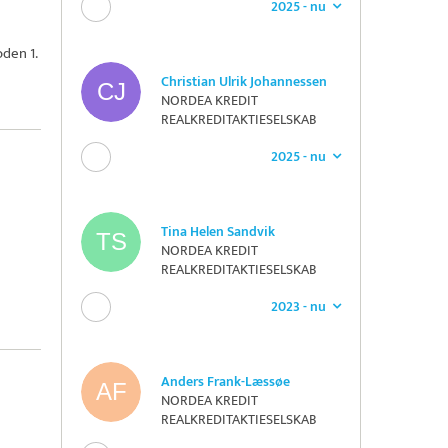
2025 - nu
den 1.
Christian Ulrik Johannessen
NORDEA KREDIT
REALKREDITAKTIESELSKAB
2025 - nu
Tina Helen Sandvik
NORDEA KREDIT
REALKREDITAKTIESELSKAB
2023 - nu
Anders Frank-Læssøe
NORDEA KREDIT
REALKREDITAKTIESELSKAB