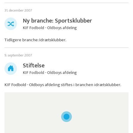
31. december 2007
Ny branche: Sportsklubber
KIF Fodbold - Oldboys afdeling
Tidligere branche: Idrætsklubber.
9. september 2007
Stiftelse
KIF Fodbold - Oldboys afdeling
KIF Fodbold - Oldboys afdeling
stiftes i branchen idrætsklubber.