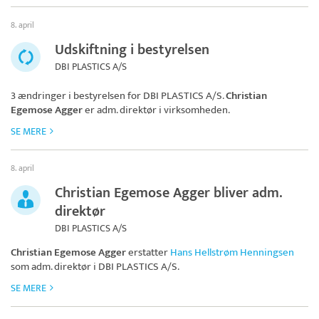
8. april
Udskiftning i bestyrelsen
DBI PLASTICS A/S
3 ændringer i bestyrelsen for
DBI PLASTICS A/S
.
Christian
Egemose Agger
er adm. direktør i virksomheden.
SE MERE
8. april
Christian Egemose Agger bliver adm.
direktør
DBI PLASTICS A/S
Christian Egemose Agger
erstatter
Hans Hellstrøm Henningsen
som adm. direktør i
DBI PLASTICS A/S
.
SE MERE