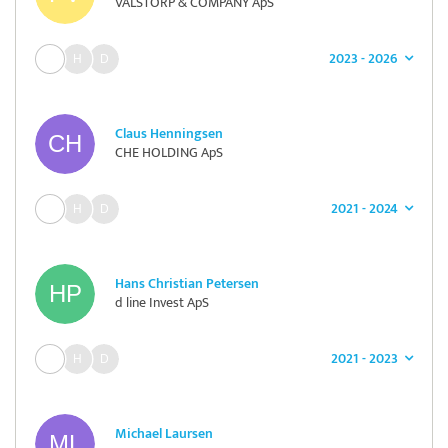
VALSTORP & COMPANY ApS
2023 - 2026
Claus Henningsen
CHE HOLDING ApS
2021 - 2024
Hans Christian Petersen
d line Invest ApS
2021 - 2023
Michael Laursen