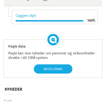
Caggers ApS
100%
Paqle data
Paqle kan vise nyheder om personer og virksomheder
direkte i dit CRM-system.
BESTIL DEMO
NYHEDER
10. juni