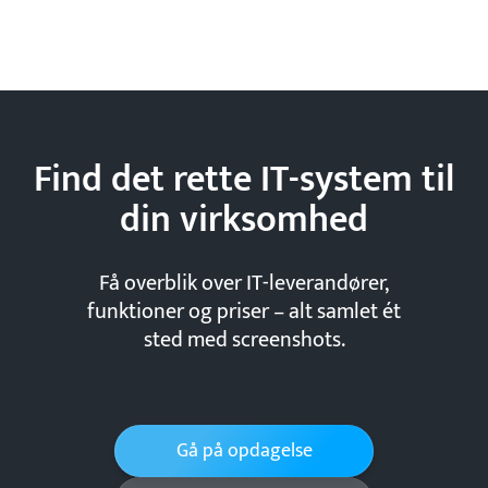
Find det rette IT-system til
din
virksomhed
Få overblik over IT-leverandører,
funktioner og priser – alt samlet ét
sted med screenshots.
Gå på opdagelse