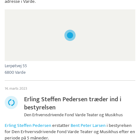
adresse i Varde.
Lerpøtvej 55
6800 Varde
14. marts 2023
Erling Steffen Pedersen træder ind i
bestyrelsen
Den Erhvervsdrivende Fond Varde Teater og Musikhus
Erling Steffen Pedersen
erstatter
Bent Peter Larsen
i bestyrelsen
for
Den Erhvervsdrivende Fond Varde Teater og Musikhus
efter en
periode på 5 måneder.