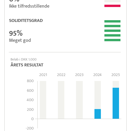
Ikke tilfredsstillende
SOLIDITETSGRAD
95%
Meget god
Beløb i DKK 1.000
ÅRETS RESULTAT
2021
2022
2023
2024
2025
800
600
400
200
0
-200