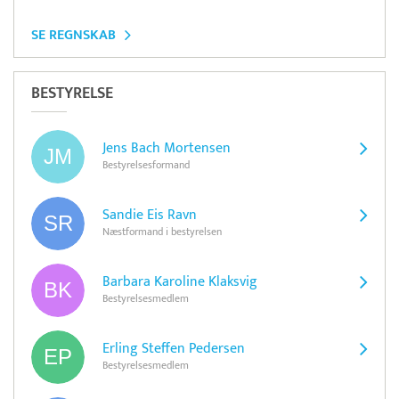
SE REGNSKAB
BESTYRELSE
Jens Bach Mortensen
Bestyrelsesformand
Sandie Eis Ravn
Næstformand i bestyrelsen
Barbara Karoline Klaksvig
Bestyrelsesmedlem
Erling Steffen Pedersen
Bestyrelsesmedlem