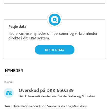
Paqle data
Paqle kan vise nyheder om personer og virksomheder
direkte i dit CRM-system.
BESTIL DEMO
NYHEDER
14. april
Overskud på DKK 660.339
Den Erhvervsdrivende Fond Varde Teater og Musikhus
Den Erhvervsdrivende Fond Varde Teater og Musikhus