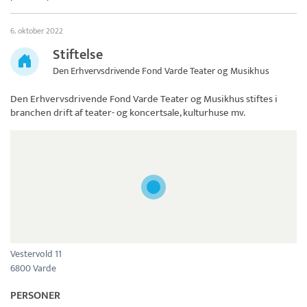
6. oktober 2022
Stiftelse
Den Erhvervsdrivende Fond Varde Teater og Musikhus
Den Erhvervsdrivende Fond Varde Teater og Musikhus
stiftes i
branchen drift af teater- og koncertsale, kulturhuse mv.
Vestervold 11
6800 Varde
PERSONER