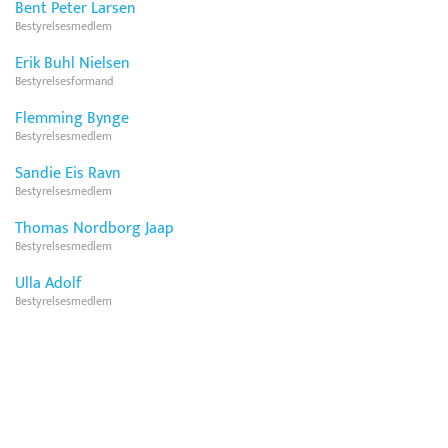
Bent Peter Larsen
Bestyrelsesmedlem
Erik Buhl Nielsen
Bestyrelsesformand
Flemming Bynge
Bestyrelsesmedlem
Sandie Eis Ravn
Bestyrelsesmedlem
Thomas Nordborg Jaap
Bestyrelsesmedlem
Ulla Adolf
Bestyrelsesmedlem