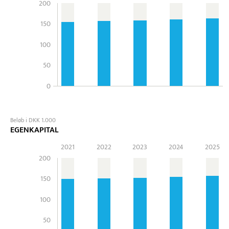
200
150
100
50
0
Beløb i DKK 1.000
EGENKAPITAL
2021
2022
2023
2024
2025
200
150
100
50