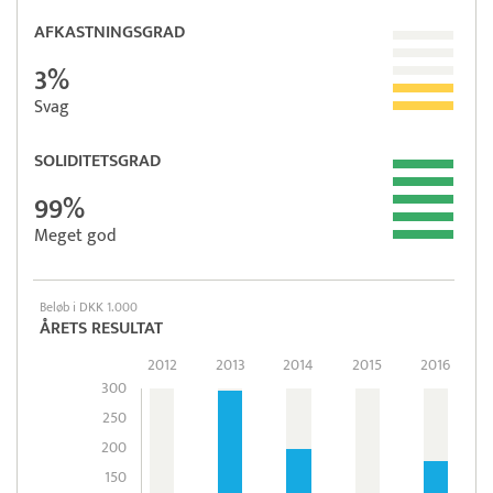
AFKASTNINGSGRAD
3%
Svag
SOLIDITETSGRAD
99%
Meget god
Beløb i DKK 1.000
ÅRETS RESULTAT
2012
2013
2014
2015
2016
300
250
200
150