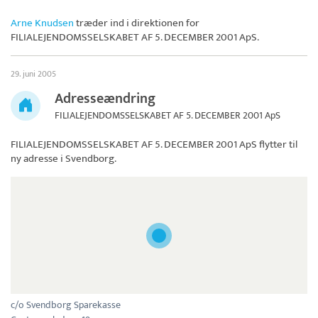
Arne Knudsen
træder ind i direktionen for
FILIALEJENDOMSSELSKABET AF 5. DECEMBER 2001 ApS
.
29. juni 2005
Adresseændring
FILIALEJENDOMSSELSKABET AF 5. DECEMBER 2001 ApS
FILIALEJENDOMSSELSKABET AF 5. DECEMBER 2001 ApS
flytter til
ny adresse i Svendborg.
c/o Svendborg Sparekasse