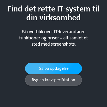
Find det rette IT-system til
din
virksomhed
Få overblik over IT-leverandører,
funktioner og priser – alt samlet ét
sted med screenshots.
Gå på opdagelse
Byg en kravspecifikation