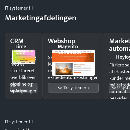
IT-systemer til
Marketingafdelingen
CRM
Webshop
Market
Lime
Magento
automa
CRM
Commerce
Heylo
Luk flere salg
Sælg produkter 24/7 til
med et
kunder i hele landet
Få flere s
struktureret
uden
af eksiste
overblik over
ekspedientomkostninger.
kunder m
pipeline og
Se 11
målrettede
Se 15 systemer
Se 9 sys
systemer
opfølgninger.
automatis
beskeder.
IT-systemer til