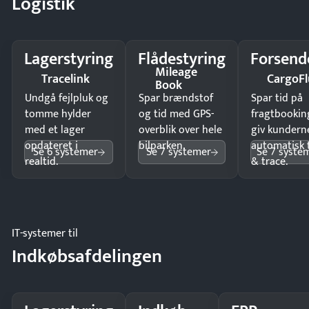
Logistik
Lagerstyring
Flådestyring
Forsend
Mileage
Tracelink
CargoFl
Book
Undgå fejlpluk og
Spar brændstof
Spar tid på
tomme hylder
og tid med GPS-
fragtbookin
med et lager
overblik over hele
giv kundern
opdateret i
bilparken.
automatisk 
Se 6 systemer
Se 7 systemer
Se 7 syste
realtid.
& trace.
IT-systemer til
Indkøbsafdelingen