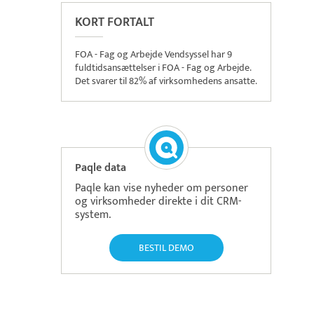
KORT FORTALT
FOA - Fag og Arbejde Vendsyssel har 9
fuldtidsansættelser i FOA - Fag og Arbejde.
Det svarer til 82% af virksomhedens ansatte.
Paqle data
Paqle kan vise nyheder om personer
og virksomheder direkte i dit CRM-
system.
BESTIL DEMO